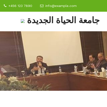
+456 123 7890
info@example.com
جامعة الحياة الجديدة