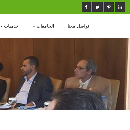
تواصل معنا
الجامعات
خدميات