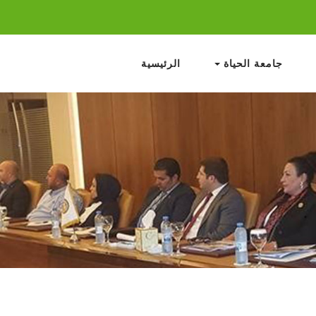
جامعة الحياة
الرئيسية